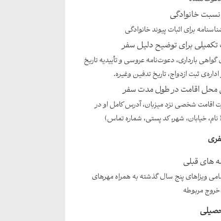
نسبت خانوادگی
ناسنامه برای اثبات پیوند خانوادگی
تکمیلی برای توضیح دلیل سفر
 گواهی بارداری، دعوت‌نامه عروسی و تأییدیه تاریخ
اداره‌ی ثبت ازدواج، تاریخ تدفین وغیره.
 محل اقامت در طول مدت سفر
 اقامت شخصی نزد میزبان، آدرس کامل او در
 نام، خیابان، شهر، کد پستی، شماره تماس)
فری
ه های قبلی
امی ویزاهای پنج سال گذشته به همراه مهرهای
 خروج مربوطه
حصیلی