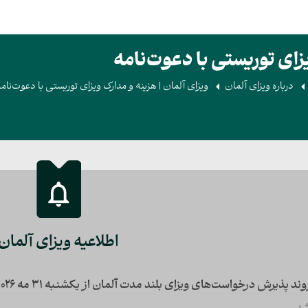
یزای توریستی با دعوت‌نامه
درباره ویزای آلمان
ویزای آلمان | هزینه و مدارک ویزای توریستی با دعوت‌نام
اطلاعیه ویزای آلمان