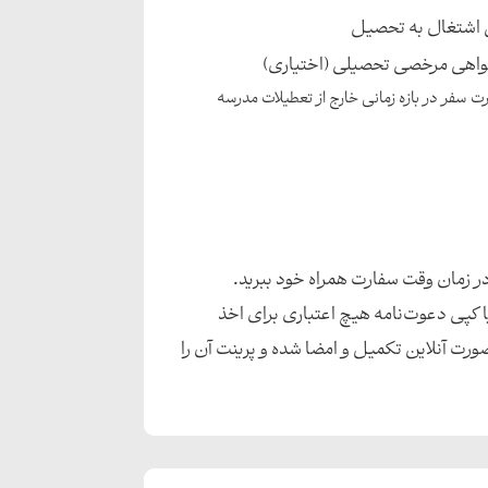
 اشتغال به تحصیل
 گواهی مرخصی تحصیلی (اختیاری)
 سفر در بازه زمانی خارج از تعطیلات مدرسه
 در زمان وقت سفارت همراه خود ببرید.
 کپی دعوت‌نامه هیچ اعتباری برای اخذ
ورت آنلاین تکمیل و امضا شده و پرینت آن را