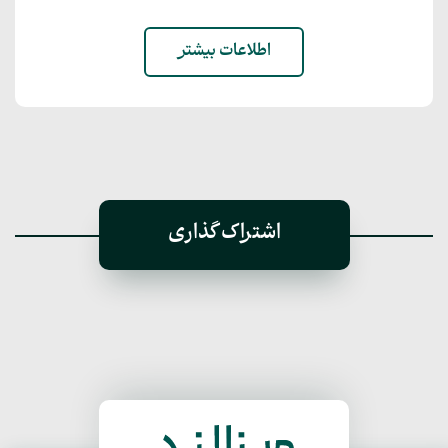
اطلاعات بیشتر
اشتراک گذاری