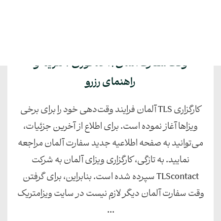
وقت سفارت آلمان | اخذ فوری + هزینه و
راهنمای رزرو
کارگزاری TLS آلمان فرایند وقت‌دهی خود را برای برخی
ویزاها آغاز نموده است. برای اطلاع از آخرین جزئیات،
می‌توانید به صفحه اطلاعیه جدید سفارت آلمان مراجعه
نمایید. به تازگی، کارگزاری ویزای آلمان به شرکت
TLScontact سپرده شده است. بنابراین، برای گرفتن
وقت سفارت آلمان دیگر لازم نیست در سایت ویزامتریک
...