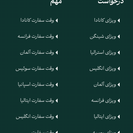
درخواست
مهم
ویزای کانادا
وقت سفارت کانادا
ویزای شینگن
وقت سفارت فرانسه
ویزای استرالیا
وقت سفارت آلمان
ویزای انگلیس
وقت سفارت سوئیس
ویزای آلمان
وقت سفارت اسپانیا
ویزای فرانسه
وقت سفارت ایتالیا
ویزای ایتالیا
وقت سفارت انگلیس
ویزای روسیه
وقت سفارت