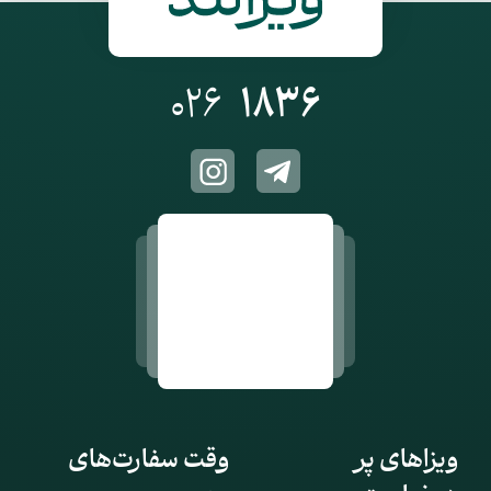
026
1836
ویزاهای پر
وقت سفارت‌های