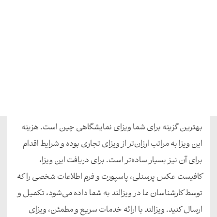
ویزای نمایشگاهی چین
اگر قصد دارید در نمایشگاه کانتون فیر گوانگجو شرکت کنید،
بهترین گزینه برای شما ویزای نمایشگاهی چین است. هزینه
این ویزا به مراتب ارزان‌تر از ویزای تجاری بوده و شرایط اقدام
برای آن نیز بسیار ساده‌تر است. برای دریافت این ویزا،
کافیست عکس پرسنلی، پاسپورت و فرم اطلاعات شخصی را که
توسط کارشناسان ما در ویزالند به شما داده می‌شود، تکمیل و
ارسال کنید. ویزالند با ارائه خدمات سریع و مطمئن، ویزای