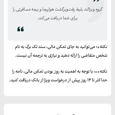
گروه ویزالند بلیط رفت‌وبرگشت هواپیما و بیمه مسافرتی را
برای شما دریافت می‌کند.
نکته*: می‌توانید به جای تمکن مالی، سند تک برگ به نام
شخص متقاضی را ارائه دهید و نیازی به ترجمه آن نیست.
نکته**: با توجه به اهمیت به روز بودن تمکن مالی، نامه را
حداکثر تا ۱۴ روز پیش از درخواست ویزا از بانک دریافت کنید.