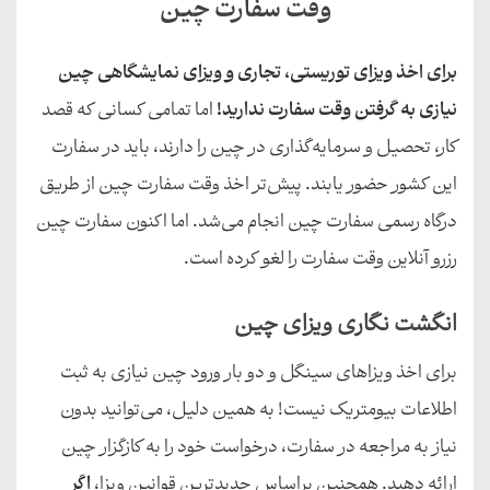
وقت سفارت چین
برای اخذ ویزای توریستی، تجاری و ویزای نمایشگاهی چین
نیازی به گرفتن وقت سفارت ندارید!
اما تمامی کسانی که قصد
کار، تحصیل و سرمایه‌گذاری در چین را دارند، باید در سفارت
این کشور حضور یابند. پیش‌تر اخذ وقت سفارت چین از طریق
درگاه رسمی سفارت چین انجام می‌شد. اما اکنون سفارت چین
رزرو آنلاین وقت سفارت را لغو کرده است.
انگشت نگاری ویزای چین
برای اخذ ویزاهای سینگل و دو بار ورود چین نیازی به ثبت
اطلاعات بیومتریک نیست! به همین دلیل، می‌توانید بدون
نیاز به مراجعه در سفارت، درخواست خود را به کازگزار چین
ارائه دهید. همچنین براساس جدیدترین قوانین ویزا،
اگر