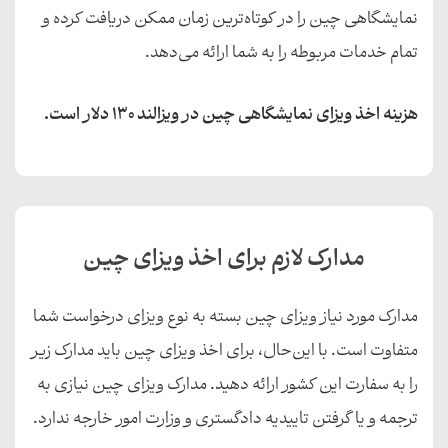
نمایشگاهی چین را در کوتاه‌ترین زمان ممکن دریافت کرده و
تمام خدمات مربوطه را به شما ارائه می‌دهد.
هزینه اخذ ویزای نمایشگاهی چین در ویزالند ۱۳۰ دلار است.
مدارک لازم برای اخذ ویزای چین
مدارک مورد نیاز ویزای چین بسته به نوع ویزای درخواست شما
متفاوت است. با این‌حال، برای اخذ ویزای چین باید مدارک زیر
را به سفارت این کشور ارائه دهید. مدارک ویزای چین نیازی به
ترجمه و یا گرفتن تاییدیه دادگستری و وزارت امور خارجه ندارد.