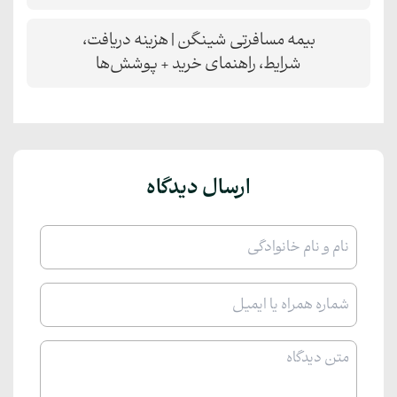
بیمه مسافرتی شینگن | هزینه دریافت،
شرایط، راهنمای خرید + پوشش‌ها
ارسال دیدگاه