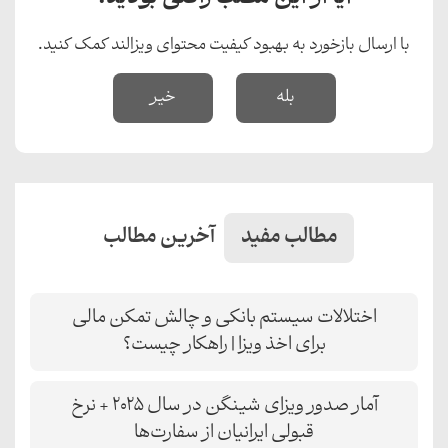
با ارسال بازخورد به بهبود کیفیت محتوای ویزالند کمک کنید.
بله
خیر
مطالب مفید
آخرین مطالب
اختلالات سیستم بانکی و چالش‌ تمکن مالی
برای اخذ ویزا | راهکار چیست؟
آمار صدور ویزای شینگن در سال ۲۰۲۵ + نرخ
قبولی ایرانیان از سفارت‌ها