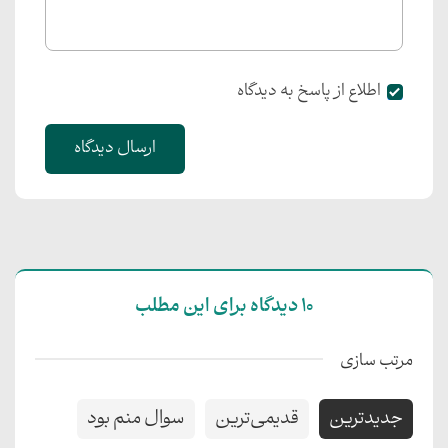
اطلاع از پاسخ به دیدگاه
ارسال دیدگاه
10 دیدگاه برای این مطلب
مرتب سازی
جدیدترین
قدیمی‌ترین
سوال منم بود