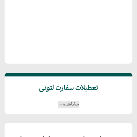
تعطیلات سفارت لتونی
مشاهده