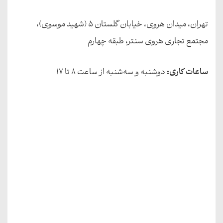
تهران، میدان هروی، خیابان گلستان ۵ (شهید موسوی)،
مجتمع تجاری هروی سنتر، طبقه چهارم
ساعات کاری:
دوشنبه و سه‌شنبه از ساعت ۸ تا ۱۷