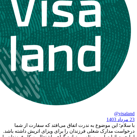
ین موضوع به ندرت اتفاق می‌افتد که سفارت از شما
دارک شغلی فرزندان را برای ویزای اتریش داشته باشد.
بات این مسئله می‌توانید گواهی اشتغال به کار فرزندان را