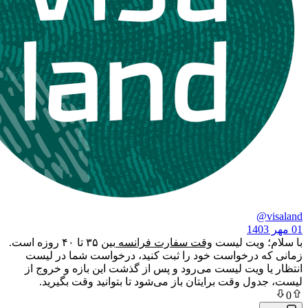
ویت لیست
وقت سفارت فرانسه
بین ۳۵ تا ۴۰ روزه است.
درخواست خود را ثبت کنید، درخواست شما در لیست
ویت لیست می‌رود و پس از گذشت این بازه و خروج از
 وقت برایتان باز می‌شود تا بتوانید وقت بگیرید.