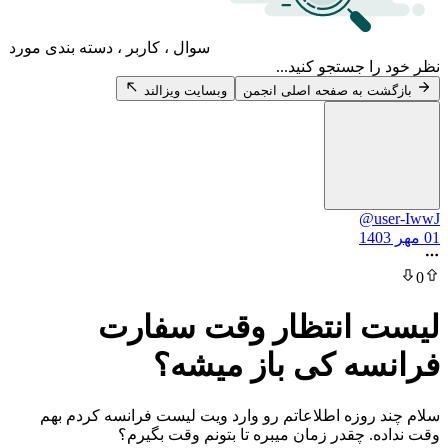
سوال ، کاربر ، دسته بندی مورد
 جستجو کنید...
 به صفحه اصلی انجمن
وبسایت ویزالند
@u
 انتظار وقت سفارت
ه کی باز میشه؟
روزه اطلاعاتم رو وارد ویت لیست فرانسه کردم بهم
 چقدر زمان میبره تا بتونم وقت بگیرم؟