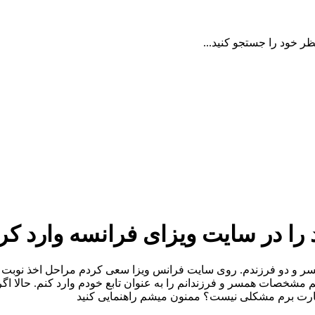
ظر خود را جستجو کنید...
را در سایت ویزای فرانسه وارد کر
مسر و‌ دو فرزندم. روی سایت فرانس ویزا سعی کردم مراحل اخذ نوبت 
سفارت برم مشکلی نیست؟ ممنون میشم راهنمایی کنید