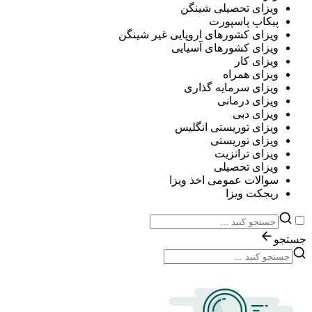
ویزای تحصیلی شینگن
پیکاپ پاسپورت
ویزای کشورهای اروپایی غیر شینگن
ویزای کشورهای آسیایی
ویزای کار
ویزای همراه
ویزای سرمایه گذاری
ویزای درمانی
ویزای دبی
ویزای توریستی انگلیس
ویزای توریستی
ویزای ترانزیت
ویزای تحصیلی
سوالات عمومی اخذ ویزا
ریجکت ویزا
جستجو