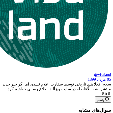
 هیچ تاریخی توسط سفارت اعلام نشده، اما اگر خبر جدید
 بلافاصله در سایت ویزالند اطلاع رسانی خواهیم کرد.
ی مشابه