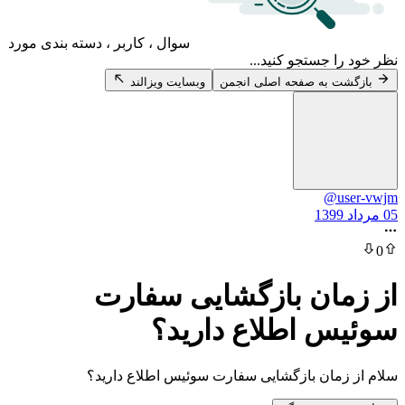
سوال ، کاربر ، دسته بندی مورد
 جستجو کنید...
 به صفحه اصلی انجمن
وبسایت ویزالند
@u
ان بازگشایی سفارت
 اطلاع دارید؟
مان بازگشایی سفارت سوئیس اطلاع دارید؟