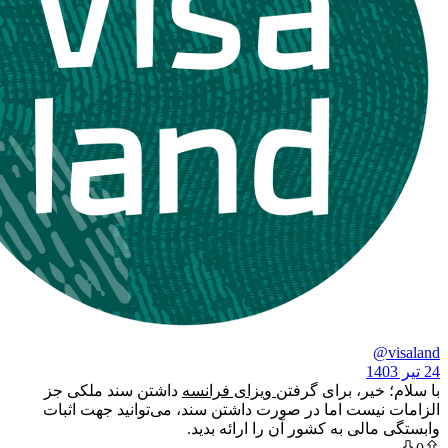
یر، برای گرفتن
ویزای فرانسه
داشتن سند ملکی جز
یست اما در صورت داشتن سند، می‌توانید جهت اثبات
لی به کشور آن را ارائه بدید.