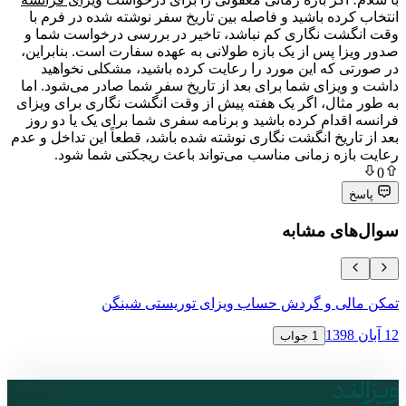
ه باشید و فاصله بین تاریخ سفر نوشته شده در فرم با
 نگاری کم نباشد، تاخیر در بررسی درخواست شما و
پس از یک بازه طولانی به عهده سفارت است. بنابراین،
که این مورد را رعایت کرده باشید، مشکلی نخواهید
ای شما برای بعد از تاریخ سفر شما صادر می‌شود. اما
ال، اگر یک هفته پیش از وقت انگشت نگاری برای ویزای
ام کرده باشید و برنامه سفری شما برای یک یا دو روز
یخ انگشت نگاری نوشته شده باشد، قطعاً این تداخل و عدم
ه زمانی مناسب می‌تواند باعث ریجکتی شما شود.
ی مشابه
ی و گردش حساب ویزای توریستی شینگن
نحوه اعتراض 
16 آبان 1398
1 جواب