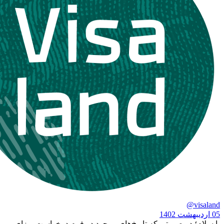
در صورتی که تاریخ‌های موجود در فرم درخواست ویزای