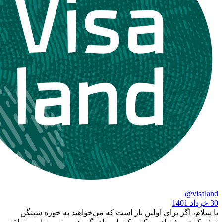
گر برای اولین بار است که می‌خواهید به حوزه شینگن
پیشنهاد می‌کنیم که با ویزای گروهی و تور به این منطقه