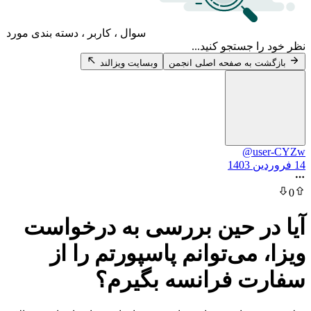
سوال ، کاربر ، دسته بندی مورد
 جستجو کنید...
 به صفحه اصلی انجمن
وبسایت ویزالند
@u
ر حین بررسی به درخواست
می‌توانم پاسپورتم را از
 فرانسه بگیرم؟