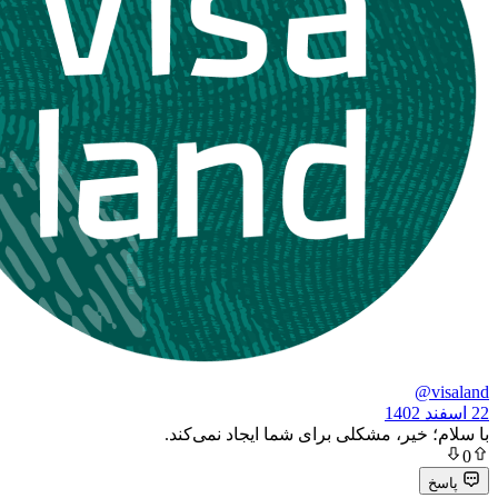
یر، مشکلی برای شما ایجاد نمی‌کند.