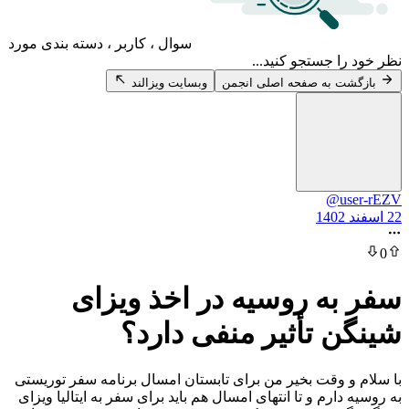
سوال ، کاربر ، دسته بندی مورد
 جستجو کنید...
 به صفحه اصلی انجمن
وبسایت ویزالند
@u
ه روسیه در اخذ ویزای
 تأثیر منفی دارد؟
 وقت بخیر من برای تابستان امسال برنامه سفر توریستی
ارم و تا انتهای امسال هم باید برای سفر به ایتالیا ویزای