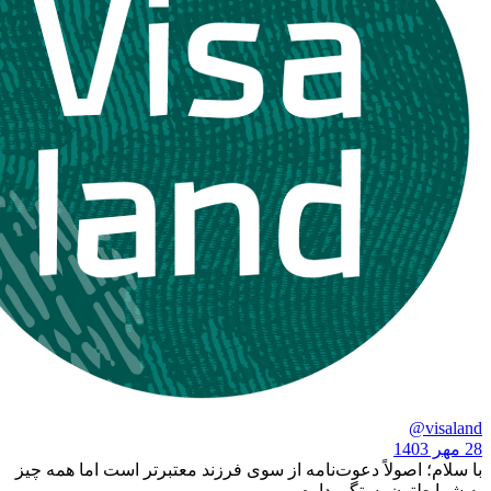
صولاً دعوت‌نامه از سوی فرزند معتبرتر است اما همه چیز
ون بستگی داره.