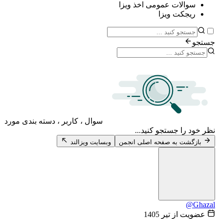
سوالات عمومی اخذ ویزا
ریجکت ویزا
جستجو
سوال ، کاربر ، دسته بندی مورد
نظر خود را جستجو کنید...
بازگشت به صفحه اصلی انجمن
وبسایت ویزالند
@Ghazal
عضویت از تیر 1405