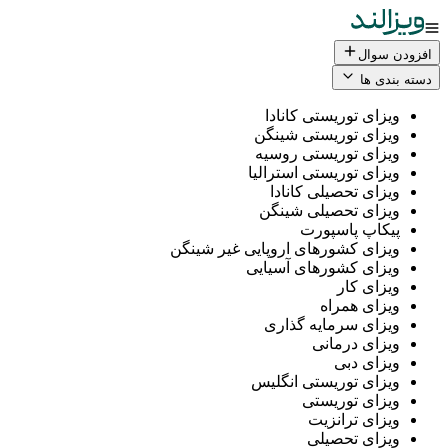
افزودن سوال
دسته بندی ها
ویزای توریستی کانادا
ویزای توریستی شینگن
ویزای توریستی روسیه
ویزای توریستی استرالیا
ویزای تحصیلی کانادا
ویزای تحصیلی شینگن
پیکاپ پاسپورت
ویزای کشورهای اروپایی غیر شینگن
ویزای کشورهای آسیایی
ویزای کار
ویزای همراه
ویزای سرمایه گذاری
ویزای درمانی
ویزای دبی
ویزای توریستی انگلیس
ویزای توریستی
ویزای ترانزیت
ویزای تحصیلی