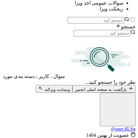
سوالات عمومی اخذ ویزا
ریجکت ویزا
جستجو
سوال ، کاربر ، دسته بندی مورد
نظر خود را جستجو کنید...
بازگشت به صفحه اصلی انجمن
وبسایت ویزالند
@user-8LSg
عضویت از بهمن 1404