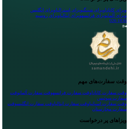
ویزای کانادا
ویزای شینگن
ویزای استرالیا
ویزای انگلیس
ویزای آلمان
ویزای فرانسه
ویزای ایتالیا
ویزای روسیه
026
1836
وقت سفارت‌های مهم
وقت سفارت کانادا
وقت سفارت فرانسه
وقت سفارت آلمان
وقت
سفارت سوئیس
وقت سفارت اسپانیا
وقت سفارت ایتالیا
وقت سفارت انگلیس
وقت
سفارت مجارستان
ویزاهای پر درخواست