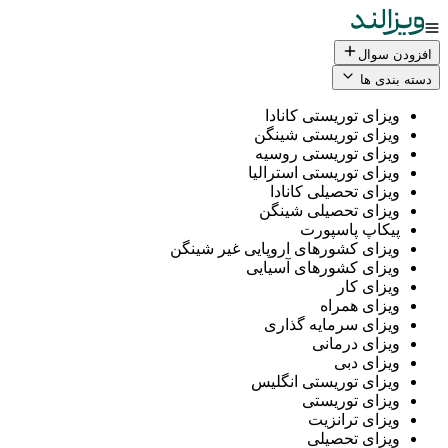
افزودن سوال
دسته بندی ها
ویزای توریستی کانادا
ویزای توریستی شینگن
ویزای توریستی روسیه
ویزای توریستی استرالیا
ویزای تحصیلی کانادا
ویزای تحصیلی شینگن
پیکاپ پاسپورت
ویزای کشورهای اروپایی غیر شینگن
ویزای کشورهای آسیایی
ویزای کار
ویزای همراه
ویزای سرمایه گذاری
ویزای درمانی
ویزای دبی
ویزای توریستی انگلیس
ویزای توریستی
ویزای ترانزیت
ویزای تحصیلی