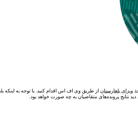
خذ
ویزای بلغارستان
از طریق وی اف اس اقدام کنید. با توجه به اینکه بل
ید نتایج پرونده‌های متقاضیان به چه صورت خواهد بود.