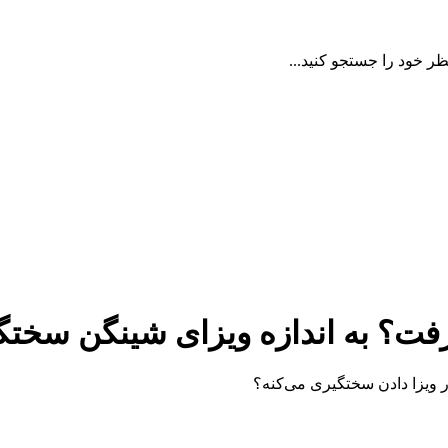
ظر خود را جستجو کنید...
فت؟ به اندازه ویزای شینگن سخت
 ویزا دادن سختگیری می‌کنه؟