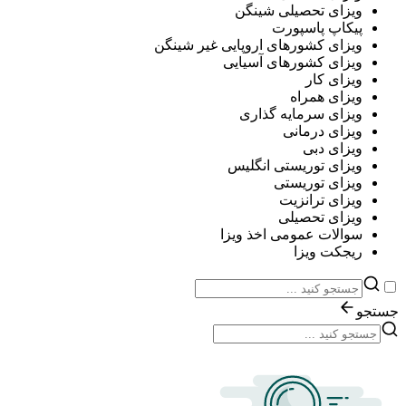
ویزای تحصیلی شینگن
پیکاپ پاسپورت
ویزای کشورهای اروپایی غیر شینگن
ویزای کشورهای آسیایی
ویزای کار
ویزای همراه
ویزای سرمایه گذاری
ویزای درمانی
ویزای دبی
ویزای توریستی انگلیس
ویزای توریستی
ویزای ترانزیت
ویزای تحصیلی
سوالات عمومی اخذ ویزا
ریجکت ویزا
جستجو