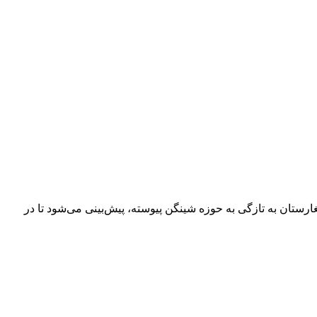
غارستان به تازگی به حوزه شینگن پیوسته، پیش‌بینی می‌شود تا در