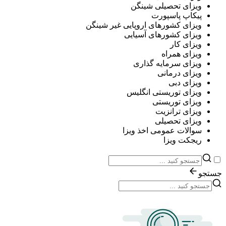
ویزای تحصیلی شینگن
پیکاپ پاسپورت
ویزای کشورهای اروپایی غیر شینگن
ویزای کشورهای آسیایی
ویزای کار
ویزای همراه
ویزای سرمایه گذاری
ویزای درمانی
ویزای دبی
ویزای توریستی انگلیس
ویزای توریستی
ویزای ترانزیت
ویزای تحصیلی
سوالات عمومی اخذ ویزا
ریجکت ویزا
جستجو