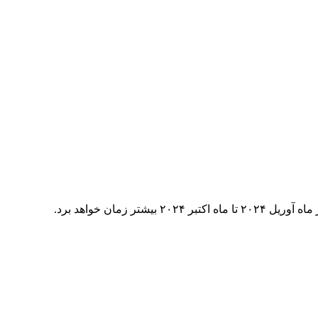
آوریل ۲۰۲۴ تا ماه اکتبر ۲۰۲۴ بیشتر زمان خواهد برد.