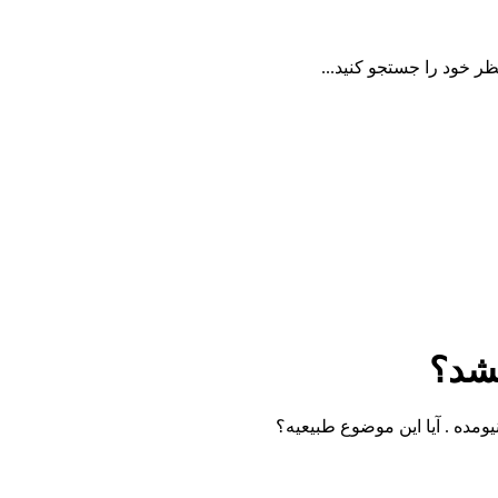
ظر خود را جستجو کنید...
شد؟
ومده . آیا این موضوع طبیعیه؟