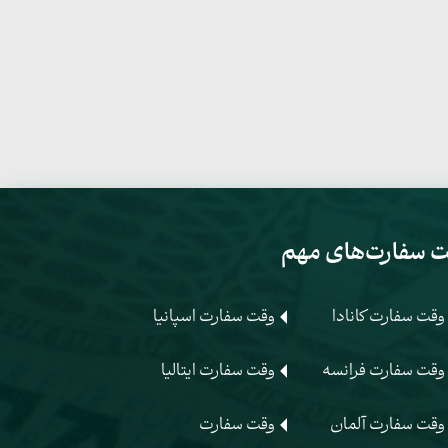
 سفارت‌های مهم
وقت سفارت کانادا
وقت سفارت اسپانیا
وقت سفارت فرانسه
وقت سفارت ایتالیا
وقت سفارت آلمان
وقت سفارت