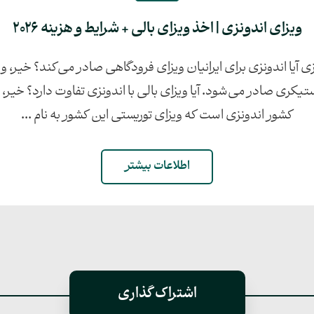
ویزای اندونزی | اخذ ویزای بالی + شرایط و هزینه 2026
 آیا اندونزی برای ایرانیان ویزای فرودگاهی صادر می‌کند؟ خیر، ویزا
یکری صادر می‌شود. آیا ویزای بالی با اندونزی تفاوت دارد؟ خیر، 
کشور اندونزی است که ویزای توریستی این کشور به نام ...
اطلاعات بیشتر
اشتراک گذاری