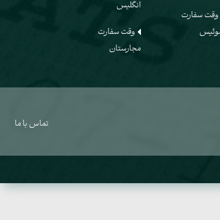
انگلیس
وقت سفارت
وئیس
وقت سفارت
مجارستان
تماس با ما