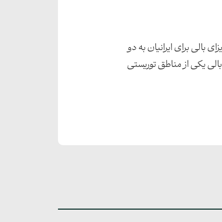
ی بالی برای ایرانیان به دو
بالی یکی از مناطق توریستی