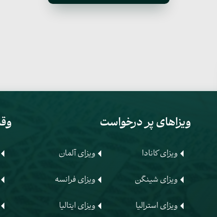
ویزاهای پر درخواست
وقت
ویزای کانادا
ویزای آلمان
ویزای شینگن
ویزای فرانسه
ویزای استرالیا
ویزای ایتالیا