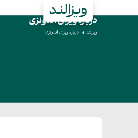
درباره ویزای اندونزی
ویزالند
درباره ویزای اندونزی