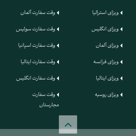
ویزای استرالیا
وقت سفارت آلمان
ویزای انگلیس
وقت سفارت سوئیس
ویزای آلمان
وقت سفارت اسپانیا
ویزای فرانسه
وقت سفارت ایتالیا
ویزای ایتالیا
وقت سفارت انگلیس
ویزای روسیه
وقت سفارت
مجارستان