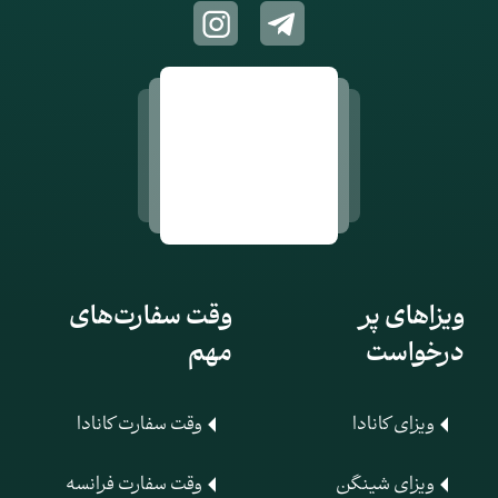
ویزاهای پر
وقت سفارت‌های
درخواست
مهم
ویزای کانادا
وقت سفارت کانادا
ویزای شینگن
وقت سفارت فرانسه