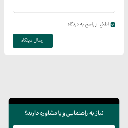
اطلاع از پاسخ به دیدگاه
ارسال دیدگاه
نیاز به راهنمایی و یا مشاوره دارید؟