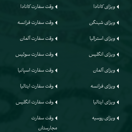
ویزای کانادا
وقت سفارت کانادا
ویزای شینگن
وقت سفارت فرانسه
ویزای استرالیا
وقت سفارت آلمان
ویزای انگلیس
وقت سفارت سوئیس
ویزای آلمان
وقت سفارت اسپانیا
ویزای فرانسه
وقت سفارت ایتالیا
ویزای ایتالیا
وقت سفارت انگلیس
ویزای روسیه
وقت سفارت
مجارستان