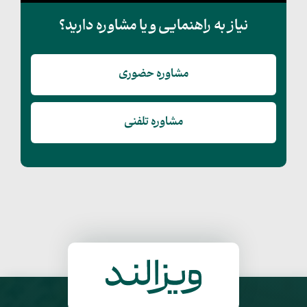
نیاز به راهنمایی و یا مشاوره دارید؟
مشاوره حضوری
مشاوره تلفنی