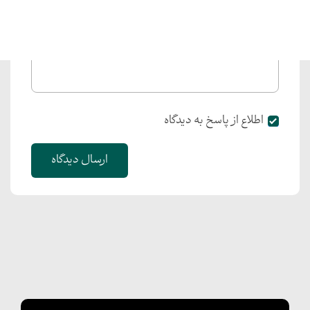
اطلاع از پاسخ به دیدگاه
ارسال دیدگاه