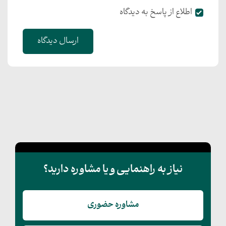
اطلاع از پاسخ به دیدگاه
ارسال دیدگاه
نیاز به راهنمایی و یا مشاوره دارید؟
مشاوره حضوری