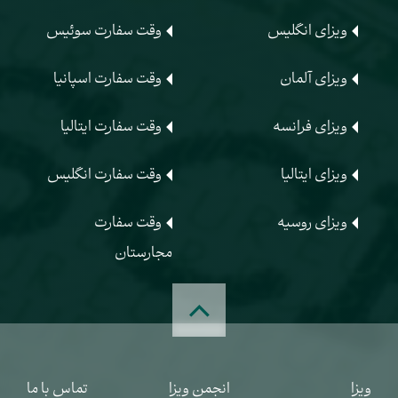
ویزای انگلیس
وقت سفارت سوئیس
ویزای آلمان
وقت سفارت اسپانیا
ویزای فرانسه
وقت سفارت ایتالیا
ویزای ایتالیا
وقت سفارت انگلیس
ویزای روسیه
وقت سفارت
مجارستان
ویزا
انجمن ویزا
تماس با ما