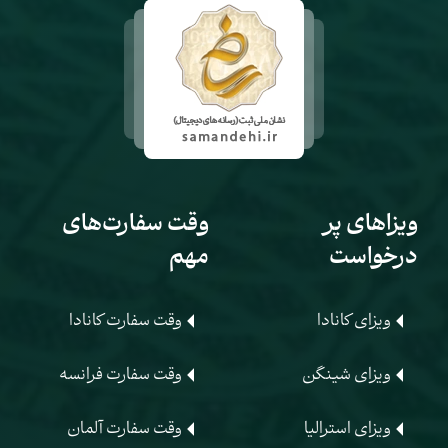
ویزاهای پر
وقت سفارت‌های
درخواست
مهم
ویزای کانادا
وقت سفارت کانادا
ویزای شینگن
وقت سفارت فرانسه
ویزای استرالیا
وقت سفارت آلمان