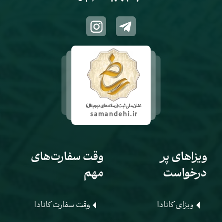
ویزاهای پر
وقت سفارت‌های
درخواست
مهم
ویزای کانادا
وقت سفارت کانادا