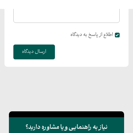
اطلاع از پاسخ به دیدگاه
ارسال دیدگاه
نیاز به راهنمایی و یا مشاوره دارید؟