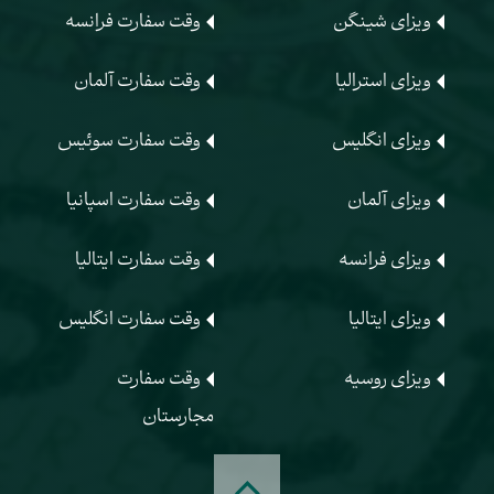
ویزای شینگن
وقت سفارت فرانسه
ویزای استرالیا
وقت سفارت آلمان
ویزای انگلیس
وقت سفارت سوئیس
ویزای آلمان
وقت سفارت اسپانیا
ویزای فرانسه
وقت سفارت ایتالیا
ویزای ایتالیا
وقت سفارت انگلیس
ویزای روسیه
وقت سفارت
مجارستان