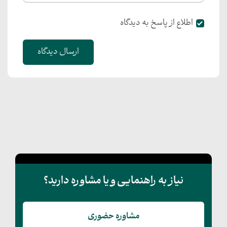
اطلاع از پاسخ به دیدگاه
ارسال دیدگاه
نیاز به راهنمایی و یا مشاوره دارید؟
مشاوره حضوری