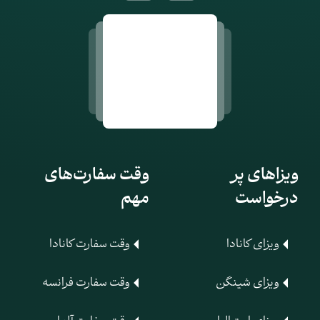
ویزاهای پر
وقت سفارت‌های
درخواست
مهم
ویزای کانادا
وقت سفارت کانادا
ویزای شینگن
وقت سفارت فرانسه