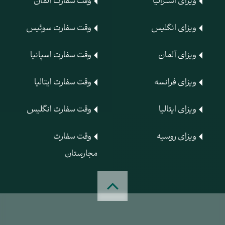
ویزای استرالیا
وقت سفارت آلمان
ویزای انگلیس
وقت سفارت سوئیس
ویزای آلمان
وقت سفارت اسپانیا
ویزای فرانسه
وقت سفارت ایتالیا
ویزای ایتالیا
وقت سفارت انگلیس
ویزای روسیه
وقت سفارت
مجارستان