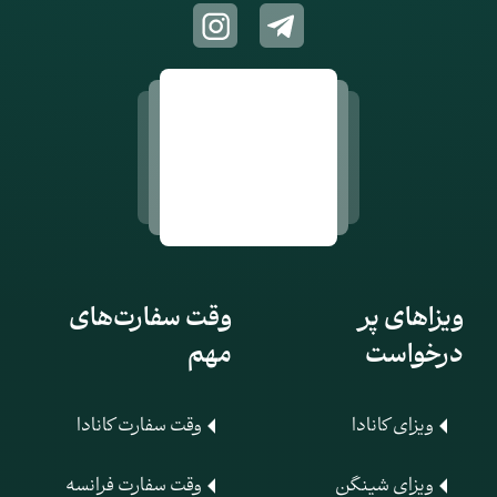
ویزاهای پر
وقت سفارت‌های
درخواست
مهم
ویزای کانادا
وقت سفارت کانادا
ویزای شینگن
وقت سفارت فرانسه