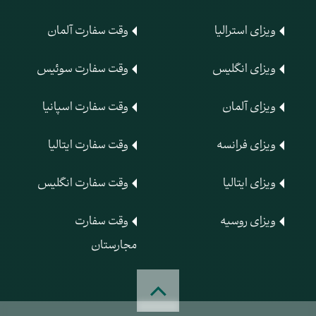
ویزای استرالیا
وقت سفارت آلمان
ویزای انگلیس
وقت سفارت سوئیس
ویزای آلمان
وقت سفارت اسپانیا
ویزای فرانسه
وقت سفارت ایتالیا
ویزای ایتالیا
وقت سفارت انگلیس
ویزای روسیه
وقت سفارت
مجارستان