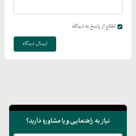
اطلاع از پاسخ به دیدگاه
ارسال دیدگاه
نیاز به راهنمایی و یا مشاوره دارید؟