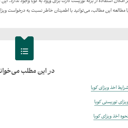
 امکان استفاده از برگه توریست کارت برای ورود به کوبا وجود ندارد. این 
با مطالعه این مطالب، می‌توانید با اطمینان خاطر نسبت به درخواست ویزای 
در این مطلب می‌خوان
رایط اخذ ویزای کوبا
یزای توریستی کوبا
حوه اخذ ویزای کوبا