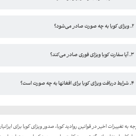
2. ویزای کوبا به چه صورت صادر می‌شود؟
3. آیا سفارت کوبا ویزای فوری صادر می‌کند؟
4. شرایط دریافت ویزای کوبا برای افغانها به چه صورت است؟
وجه به تغییرات اخیر در قوانین روادید کوبا، صدور ویزای کوبا برای ایران