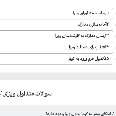
1
ارتباط با مشاوران ویزا
2
آماده‌سازی مدارک
3
ارسال مدارک به کارشناسان ویزا
4
انتظار برای دریافت ویزا
5
تکمیل فرم ورود به کوبا
سوالات متداول ویزای ک
1. امکان سفر به کوبا بدون ویزا وجود دارد؟