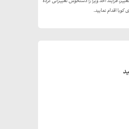
تغییر، فرایند اخذ ویزا را دستخوش تغییراتی کرده
کوبا اقدام نمایید.
ید