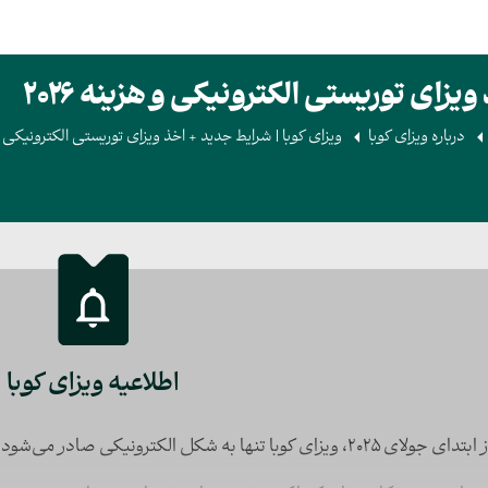
یزای توریستی الکترونیکی و هزینه 2026
درباره ویزای کوبا
ویزای کوبا | شرایط جدید + اخذ ویزای توریستی الکترونیکی و هز
اطلاعیه ویزای کوبا
ابتدای جولای ۲۰۲۵، ویزای کوبا تنها به شکل الکترونیکی صادر می‌شود.