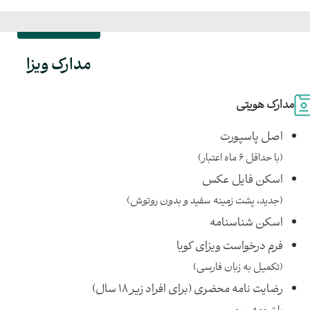
مدارک ویزا
مدارک هویتی
اصل پاسپورت
(با حداقل ۶ ماه اعتبار)
اسکن فایل عکس
(جدید، پشت زمینه سفید و بدون روتوش)
اسکن شناسنامه
فرم درخواست ویزای کوبا
(تکمیل به زبان‌ فارسی)
رضایت نامه محضری (برای افراد زیر ۱۸ سال)