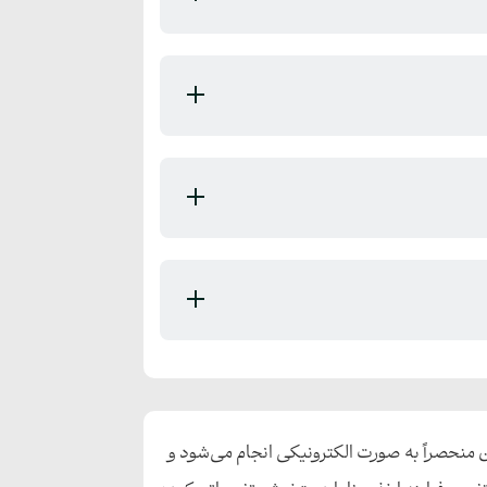
یان منحصراً به صورت الکترونیکی انجام می‌شود و