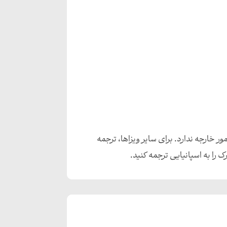
ور خارجه ندارد. برای سایر ویزاها، ترجمه
ک را به اسپانیایی ترجمه کنید.