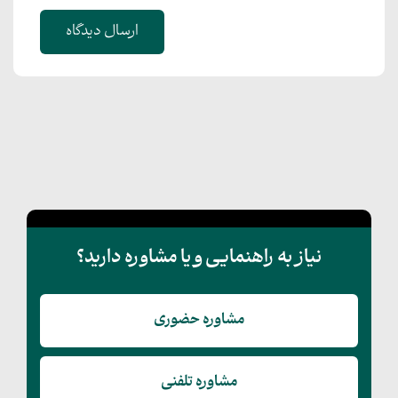
ارسال دیدگاه
نیاز به راهنمایی و یا مشاوره دارید؟
مشاوره حضوری
مشاوره تلفنی