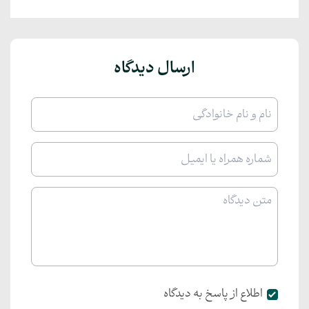
ارسال دیدگاه
اطلاع از پاسخ به دیدگاه