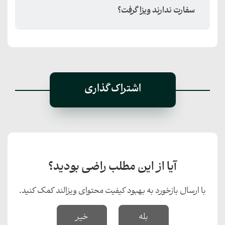
سفارت ندارند ویزا گرفت؟
اشتراک گذاری
آیا از این مطلب راضی بودید؟
با ارسال بازخورد به بهبود کیفیت محتوای ویزالند کمک کنید.
بله
خیر