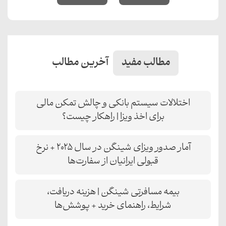
مطالب مفید
آخرین مطالب
اختلالات سیستم بانکی و چالش‌ تمکن مالی
برای اخذ ویزا | راهکار چیست؟
آمار صدور ویزای شینگن در سال ۲۰۲۵ + نرخ
قبولی ایرانیان از سفارت‌ها
بیمه مسافرتی شینگن | هزینه دریافت،
شرایط، راهنمای خرید + پوشش‌ها