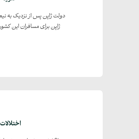
دولت ژاپن پس از نزدیک به نیم
ژاپن برای مسافران این کشور
اختلالات