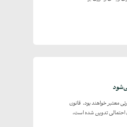
ی‌شود
مه مسافرتی معتبر خواهند بود. قانون
ی احتمالی تدوین شده است،