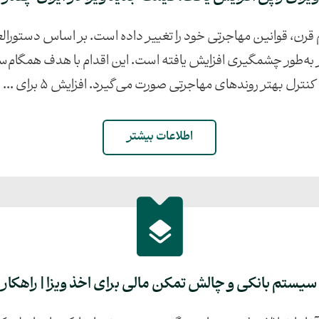
 قرن، قوانین مهاجرتی خود را تغییر داده است. بر اساس دستورا
 به‌طور چشمگیری افزایش یافته است. این اقدام با هدف همگام‌سا
کنترل بهتر روندهای مهاجرتی صورت می‌گیرد. افزایش ۵ برای ...
اطلاعات بیشتر
 سیستم بانکی و چالش‌ تمکن مالی برای اخذ ویزا | راهکا