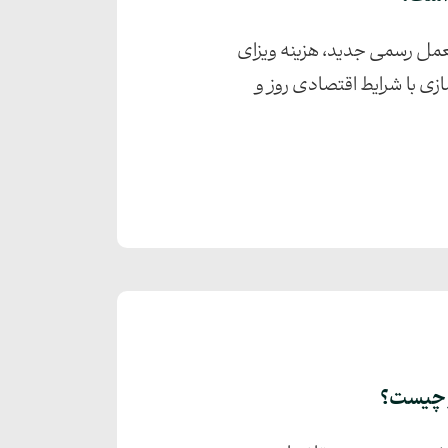
لعمل رسمی جدید، هزینه ویزای
زی با شرایط اقتصادی روز و
ر چیست؟