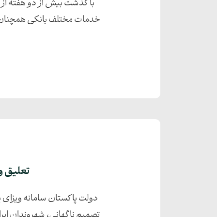
با گذشت بیش از دو هفته از 
خدمات مختلف بانکی همچنان تحت
تعلیق ویزای پیش از و