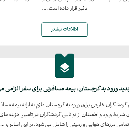
تاثیر قرار داده است. ...
اطلاعات بیشتر
ید ورود به گرجستان، بیمه مسافرتی برای سفر الزامی م
اول ژانویه ۲۰۲۶، تمامی گردشگران خارجی برای ورود به گرجستان ملزم به ارائه بی
شرایط ورود و اطمینان از توانایی گردشگران در تامین هزینه‌ها
تمامی مرزهای هوایی و زمینی را شامل می‌شود. بر این اساس، ...