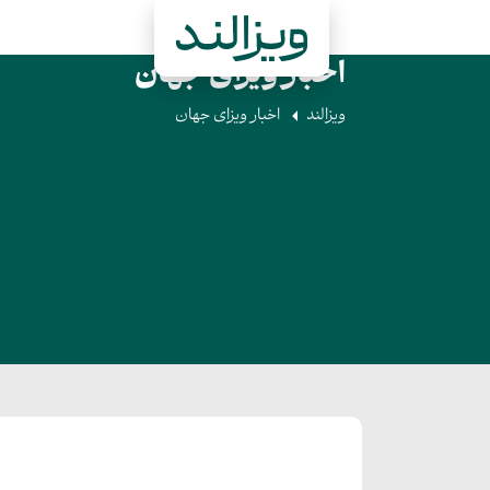
اخبار ویزای جهان
ویزالند
اخبار ویزای جهان