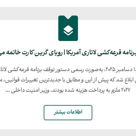
نامه قرعه‌کشی لاتاری آمریکا | رویای گرین کارت خاتمه می
ابلاغ شد که پیش از این و مطابق با جدیدترین تغییرات قوانین، م
۲۰۲۷ ملزم به پرداخت هزینه شده بودند. وزیر امنیت داخلی ...
اطلاعات بیشتر