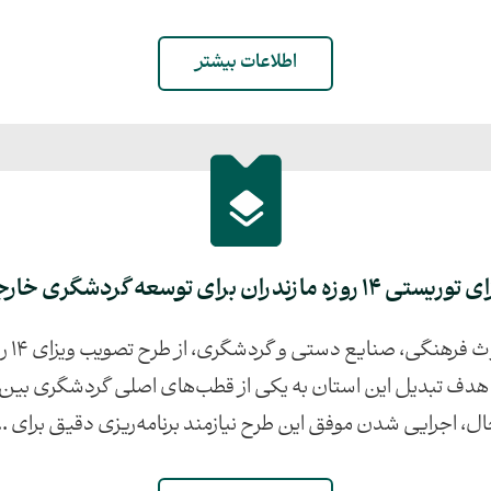
اطلاعات بیشتر
تی 14 روزه مازندران برای توسعه گردشگری خارجی
رضا صا
 هدف تبدیل این استان به یکی از قطب‌های اصلی گردشگری بین‌ال
ل، اجرایی شدن موفق این طرح نیازمند برنامه‌ریزی دقیق برای ..