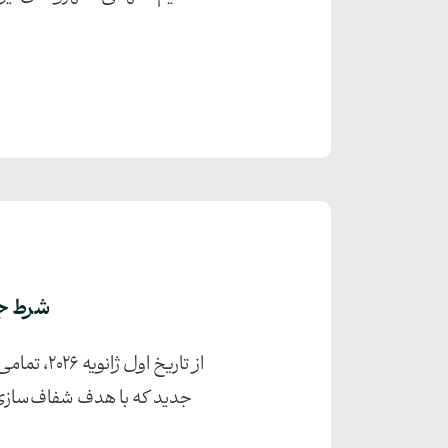
شرط جد
از تاریخ 
جدید که با هدف شفاف‌سازی 