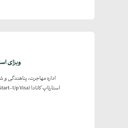
ویزای است